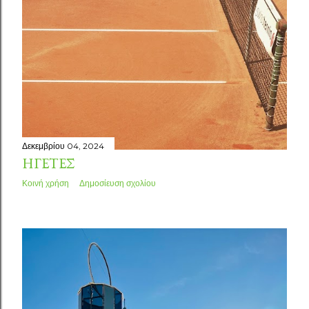
Δεκεμβρίου 04, 2024
ΗΓΈΤΕΣ
Κοινή χρήση
Δημοσίευση σχολίου