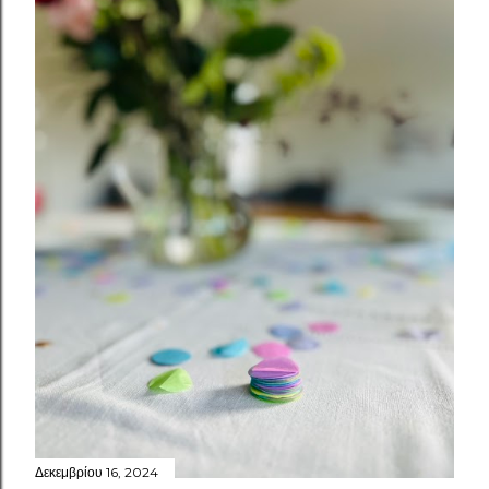
Δεκεμβρίου 16, 2024