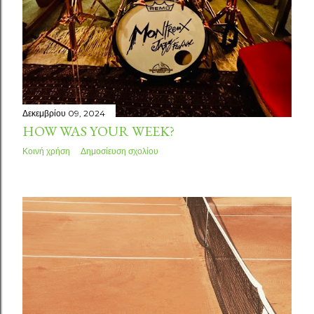
Δεκεμβρίου 09, 2024
HOW WAS YOUR WEEK?
Κοινή χρήση
Δημοσίευση σχολίου