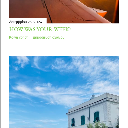
Δεκεμβρίου 23, 2024
HOW WAS YOUR WEEK?
Κοινή χρήση
Δημοσίευση σχολίου