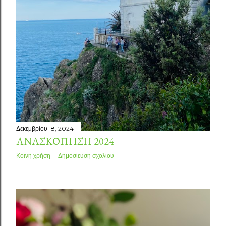
Δεκεμβρίου 18, 2024
ΑΝΑΣΚΟΠΗΣΗ 2024
Κοινή χρήση
Δημοσίευση σχολίου