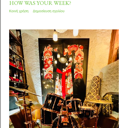
HOW WAS YOUR WEEK?
Κοινή χρήση
Δημοσίευση σχολίου