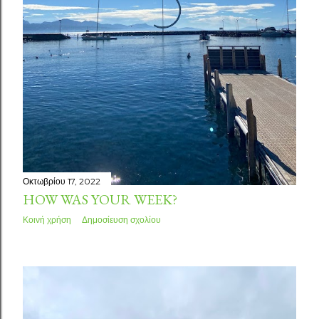
Οκτωβρίου 17, 2022
HOW WAS YOUR WEEK?
Κοινή χρήση
Δημοσίευση σχολίου