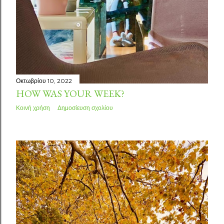
Οκτωβρίου 10, 2022
HOW WAS YOUR WEEK?
Κοινή χρήση
Δημοσίευση σχολίου