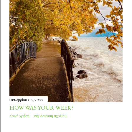
Οκτωβρίου 03, 2022
HOW WAS YOUR WEEK?
Κοινή χρήση
Δημοσίευση σχολίου