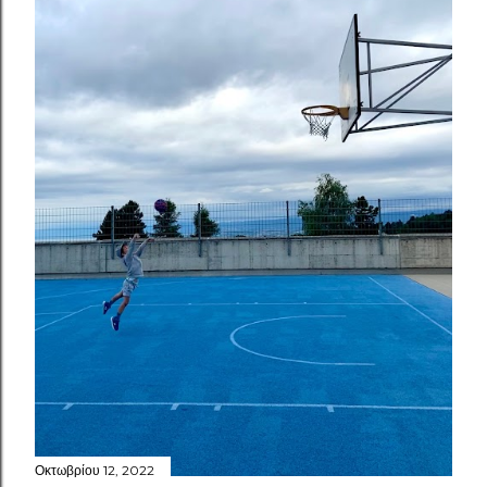
Οκτωβρίου 12, 2022