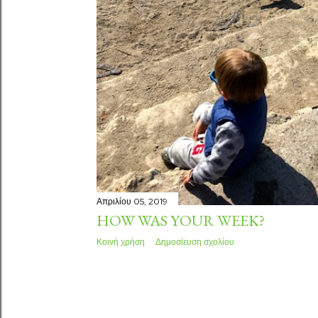
Απριλίου 05, 2019
HOW WAS YOUR WEEK?
Κοινή χρήση
Δημοσίευση σχολίου