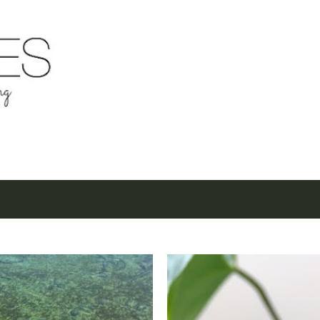
Μετάβαση στο κύριο περιεχόμενο