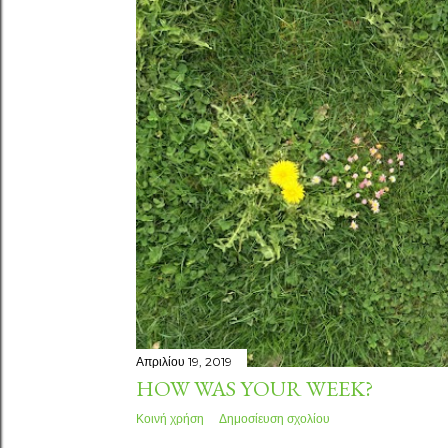
Απριλίου 19, 2019
HOW WAS YOUR WEEK?
Κοινή χρήση
Δημοσίευση σχολίου