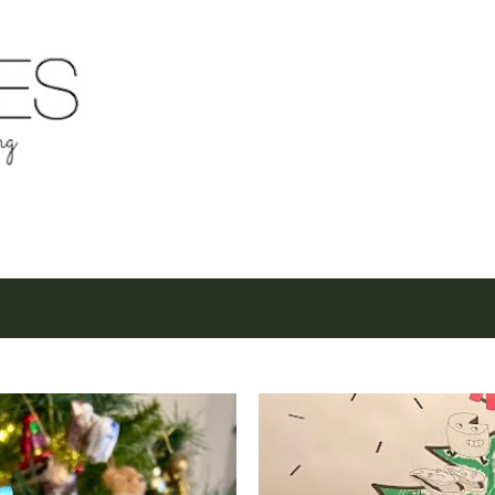
Μετάβαση στο κύριο περιεχόμενο