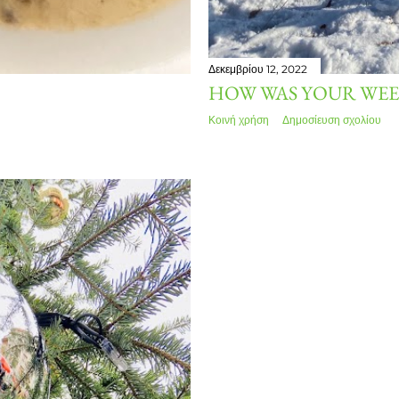
Δεκεμβρίου 12, 2022
HOW WAS YOUR WEE
Κοινή χρήση
Δημοσίευση σχολίου