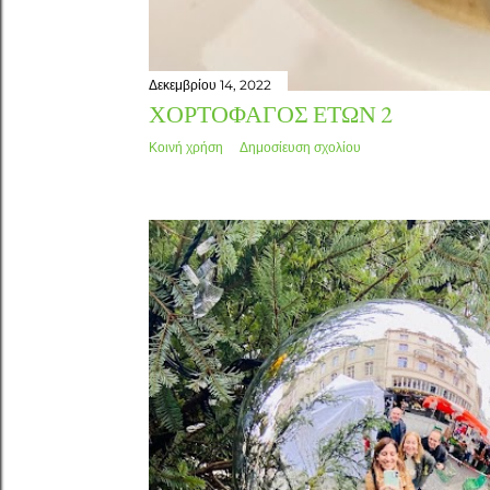
Δεκεμβρίου 14, 2022
ΧΟΡΤΟΦΆΓΟΣ ΕΤΏΝ 2
Κοινή χρήση
Δημοσίευση σχολίου