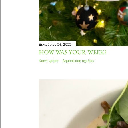
Δεκεμβρίου 26, 2022
HOW WAS YOUR WEEK?
Κοινή χρήση
Δημοσίευση σχολίου