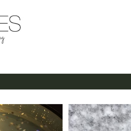
Μετάβαση στο κύριο περιεχόμενο