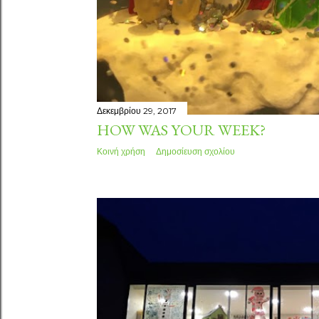
Δεκεμβρίου 29, 2017
HOW WAS YOUR WEEK?
Κοινή χρήση
Δημοσίευση σχολίου