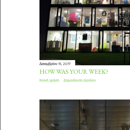
Δεκεμβρίου 15, 2017
HOW WAS YOUR WEEK?
Κοινή χρήση
Δημοσίευση σχολίου