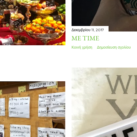
Δεκεμβρίου 11, 2017
ME TIME
Κοινή χρήση
Δημοσίευση σχολίου