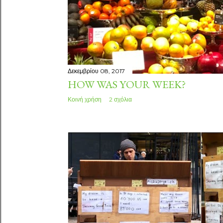
Δεκεμβρίου 08, 2017
HOW WAS YOUR WEEK?
Κοινή χρήση
2 σχόλια