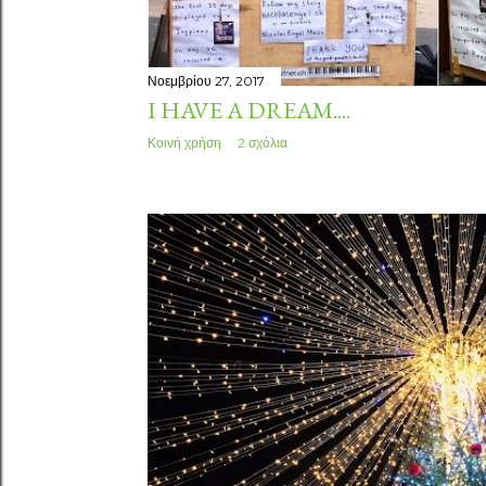
Νοεμβρίου 27, 2017
I HAVE A DREAM....
Κοινή χρήση
2 σχόλια