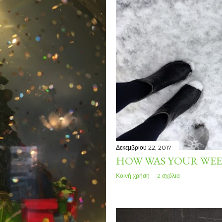
Δεκεμβρίου 22, 2017
HOW WAS YOUR WEE
Κοινή χρήση
2 σχόλια