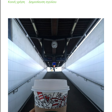
Κοινή χρήση
Δημοσίευση σχολίου