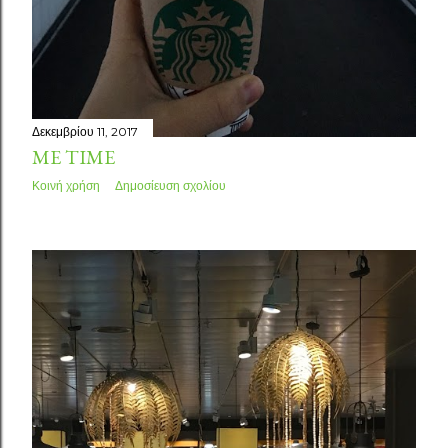
Δεκεμβρίου 11, 2017
ME TIME
Κοινή χρήση
Δημοσίευση σχολίου