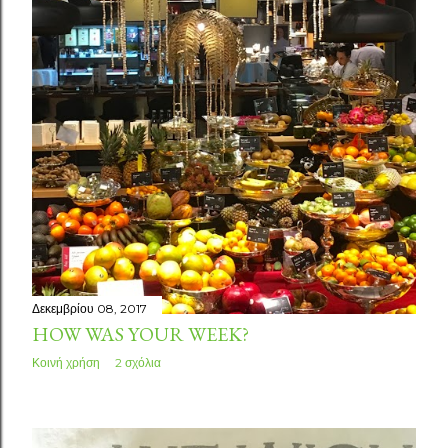
Δεκεμβρίου 08, 2017
HOW WAS YOUR WEEK?
Κοινή χρήση
2 σχόλια