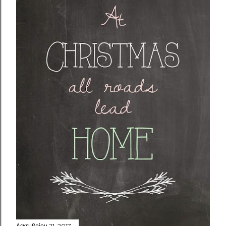
Δεκεμβρίου 21, 2017