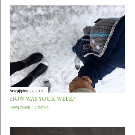
Δεκεμβρίου 22, 2017
HOW WAS YOUR WEEK?
Κοινή χρήση
2 σχόλια