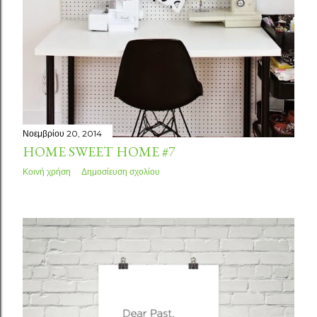
Νοεμβρίου 20, 2014
HOME SWEET HOME #7
Κοινή χρήση
Δημοσίευση σχολίου