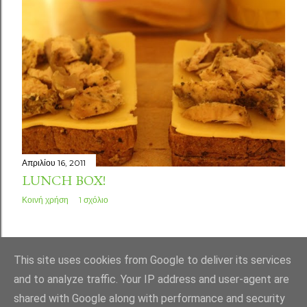
Απριλίου 16, 2011
LUNCH BOX!
Κοινή χρήση
1 σχόλιο
ΠΑΛΑΙΌΤΕΡΕΣ ΑΝΑΡΤΉΣΕΙΣ
This site uses cookies from Google to deliver its services
and to analyze traffic. Your IP address and user-agent are
shared with Google along with performance and security