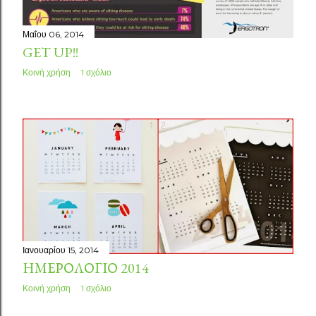
Μαΐου 06, 2014
GET UP!!
Κοινή χρήση
1 σχόλιο
Ιανουαρίου 15, 2014
ΗΜΕΡΟΛΌΓΙΟ 2014
Κοινή χρήση
1 σχόλιο