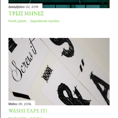
Δεκεμβρίου 02, 2019
ΤΡΕΙΣ ΜΉΝΕΣ
Κοινή χρήση
Δημοσίευση σχολίου
Μαΐου 09, 2016
WASHI TAPE IT!