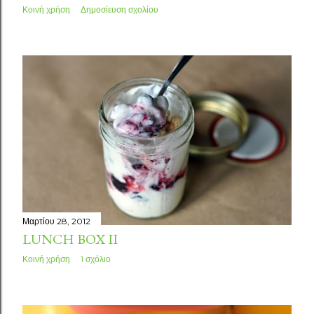
Κοινή χρήση
Δημοσίευση σχολίου
Μαρτίου 28, 2012
LUNCH BOX II
Κοινή χρήση
1 σχόλιο