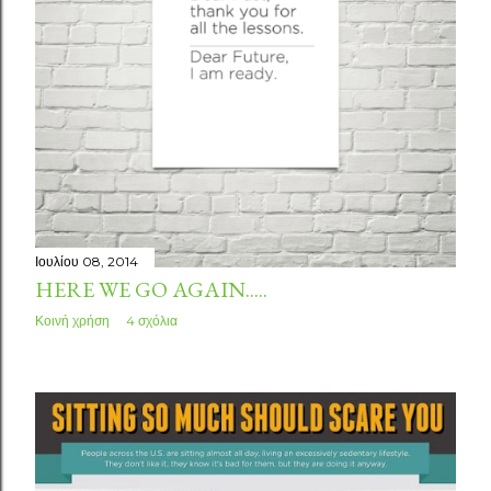
Ιουλίου 08, 2014
HERE WE GO AGAIN.....
Κοινή χρήση
4 σχόλια