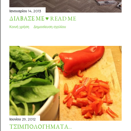
Ιανουαρίου 14, 2013
ΔΙΆΒΑΣΈ ΜΕ ♥ READ ME
Κοινή χρήση
Δημοσίευση σχολίου
Ιουνίου 29, 2012
ΤΣΙΜΠΟΛΟΓΉΜΑΤΑ...