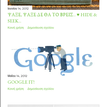
Ιουνίου 14, 2012
ΨΆΞΕ, ΨΆΞΕ ΔΕ ΘΑ ΤΟ ΒΡΕΙΣ... ♥ HIDE &
SEEK...
Κοινή χρήση
Δημοσίευση σχολίου
Μαΐου 14, 2012
GOOGLE IT!
Κοινή χρήση
Δημοσίευση σχολίου