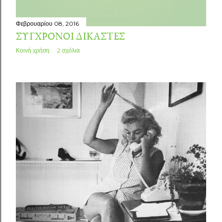
Φεβρουαρίου 08, 2016
ΣΎΓΧΡΟΝΟΙ ΔΙΚΑΣΤΈΣ
Κοινή χρήση
2 σχόλια