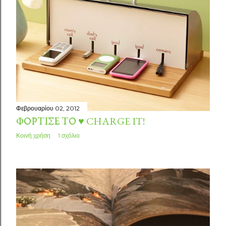
Φεβρουαρίου 02, 2012
ΦΌΡΤΙΣΈ ΤΟ ♥ CHARGE IT!
Κοινή χρήση
1 σχόλιο