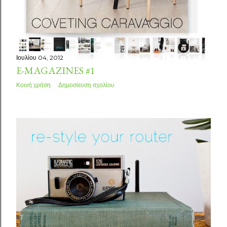
Ιουλίου 04, 2012
E-MAGAZINES #1
Κοινή χρήση
Δημοσίευση σχολίου