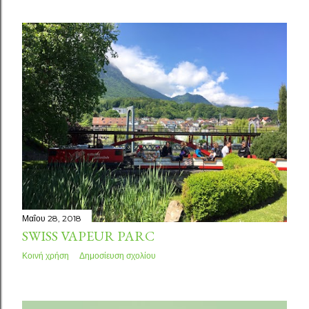
Μαΐου 28, 2018
SWISS VAPEUR PARC
Κοινή χρήση
Δημοσίευση σχολίου