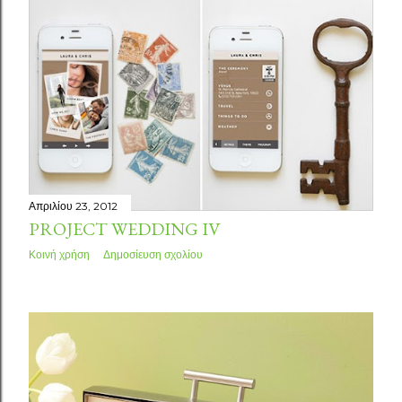
Απριλίου 23, 2012
PROJECT WEDDING IV
Κοινή χρήση
Δημοσίευση σχολίου