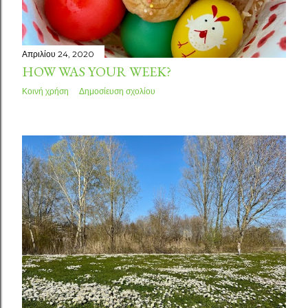
Απριλίου 24, 2020
HOW WAS YOUR WEEK?
Κοινή χρήση
Δημοσίευση σχολίου