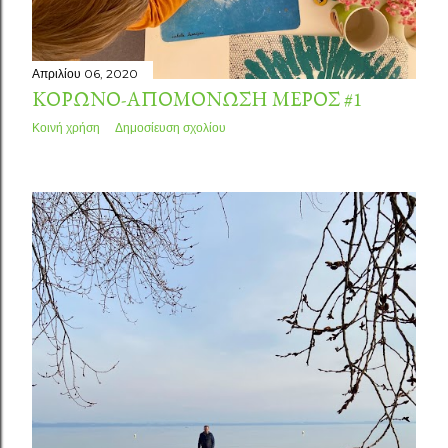
Απριλίου 06, 2020
ΚΟΡΩΝΟ-ΑΠΟΜΌΝΩΣΗ ΜΈΡΟΣ #1
Κοινή χρήση
Δημοσίευση σχολίου