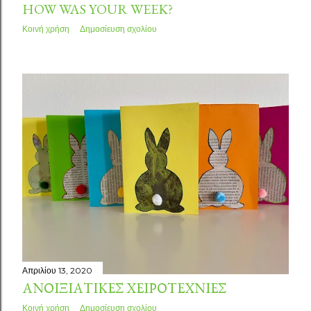
HOW WAS YOUR WEEK?
Κοινή χρήση
Δημοσίευση σχολίου
Απριλίου 13, 2020
ΑΝΟΙΞΙΆΤΙΚΕΣ ΧΕΙΡΟΤΕΧΝΊΕΣ
Κοινή χρήση
Δημοσίευση σχολίου