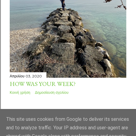
Απριλίου 03, 2020
HOW WAS YOUR WEEK?
Κοινή χρήση
Δημοσίευση σχολίου
ΠΑΛΑΙΌΤΕΡΕΣ ΑΝΑΡΤΉΣΕΙΣ
This site uses cookies from Google to deliver its services
and to analyze traffic. Your IP address and user-agent are