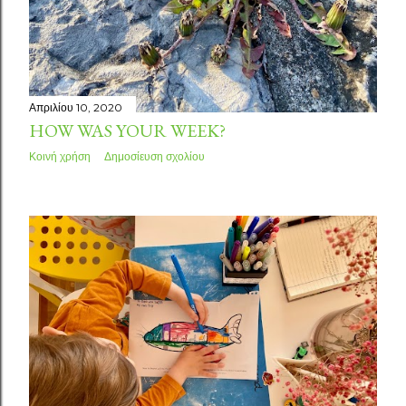
Απριλίου 10, 2020
HOW WAS YOUR WEEK?
Κοινή χρήση
Δημοσίευση σχολίου