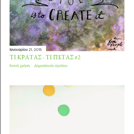
Ιανουαρίου 21, 2015
ΤΙ ΚΡΑΤΆΣ - ΤΙ ΠΕΤΆΣ #2
Κοινή χρήση
Δημοσίευση σχολίου