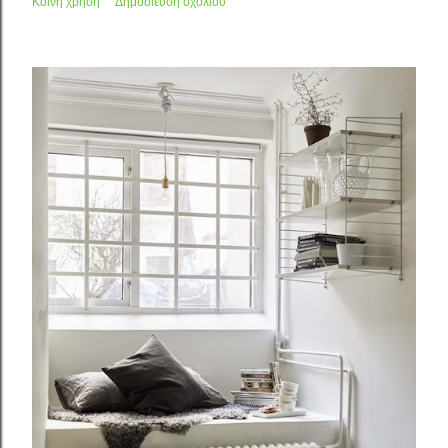
Κοινή χρήση
Δημοσίευση σχολίου