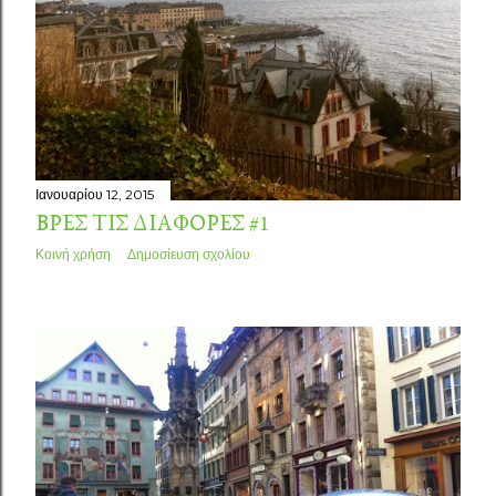
Ιανουαρίου 12, 2015
ΒΡΕΣ ΤΙΣ ΔΙΑΦΟΡΈΣ #1
Κοινή χρήση
Δημοσίευση σχολίου