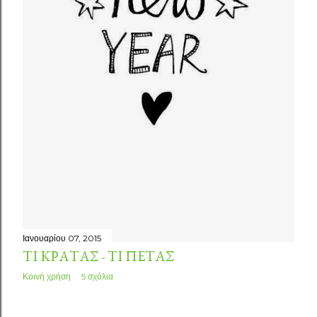
Ιανουαρίου 07, 2015
ΤΙ ΚΡΑΤΆΣ - ΤΙ ΠΕΤΆΣ
Κοινή χρήση
5 σχόλια