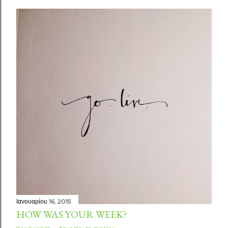
Ιανουαρίου 16, 2015
HOW WAS YOUR WEEK?