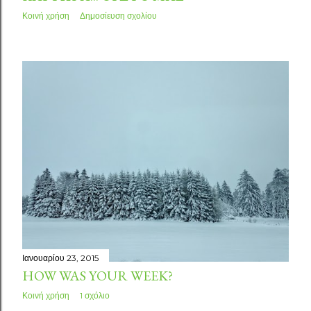
Κοινή χρήση
Δημοσίευση σχολίου
Ιανουαρίου 23, 2015
HOW WAS YOUR WEEK?
Κοινή χρήση
1 σχόλιο