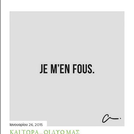
Ιανουαρίου 26, 2015
ΚΑΙ ΤΏΡΑ... ΟΙ ΔΥΟ ΜΑΣ