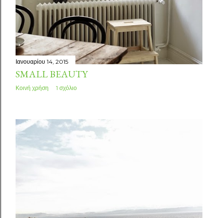
Ιανουαρίου 14, 2015
SMALL BEAUTY
Κοινή χρήση
1 σχόλιο