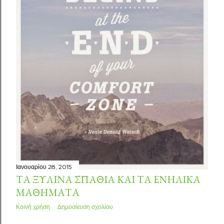
Ιανουαρίου 28, 2015
ΤΑ ΞΎΛΙΝΑ ΣΠΑΘΙΆ ΚΑΙ ΤΑ ΕΝΉΛΙΚΑ
ΜΑΘΉΜΑΤΑ
Κοινή χρήση
Δημοσίευση σχολίου