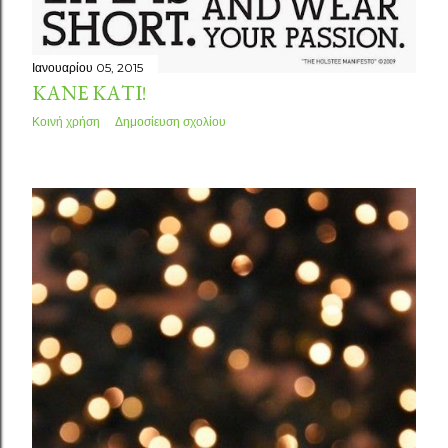
Ιανουαρίου 05, 2015
ΚΆΝΕ ΚΆΤΙ!
Κοινή χρήση
Δημοσίευση σχολίου