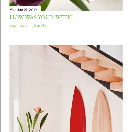
Μαρτίου 21, 2019
HOW WAS YOUR WEEK?
Κοινή χρήση
2 σχόλια