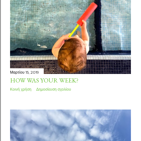
Μαρτίου 15, 2019
HOW WAS YOUR WEEK?
Κοινή χρήση
Δημοσίευση σχολίου