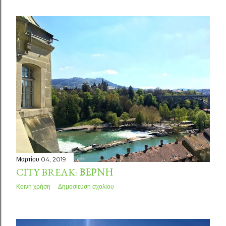
Μαρτίου 04, 2019
CITY BREAK: ΒΈΡΝΗ
Κοινή χρήση
Δημοσίευση σχολίου