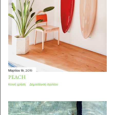
Μαρτίου 18, 2019
PEACH
Κοινή χρήση
Δημοσίευση σχολίου