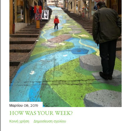
Μαρτίου 08, 2019
HOW WAS YOUR WEEK?
Κοινή χρήση
Δημοσίευση σχολίου