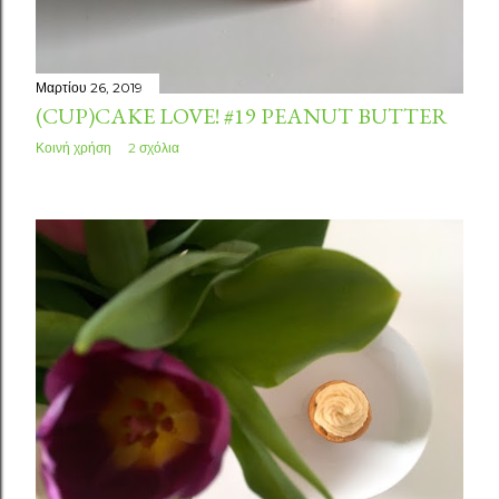
Μαρτίου 26, 2019
(CUP)CAKE LOVE! #19 PEANUT BUTTER
Κοινή χρήση
2 σχόλια