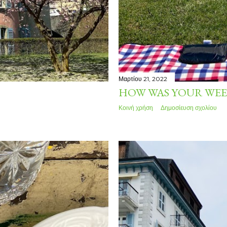
Μαρτίου 21, 2022
HOW WAS YOUR WEE
Κοινή χρήση
Δημοσίευση σχολίου