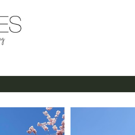
Μετάβαση στο κύριο περιεχόμενο