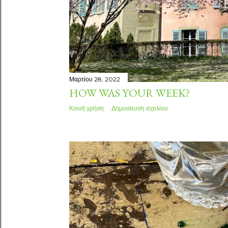
Μαρτίου 28, 2022
HOW WAS YOUR WEEK?
Κοινή χρήση
Δημοσίευση σχολίου