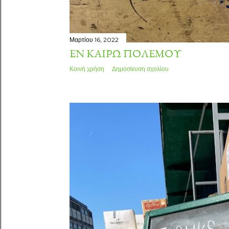
Μαρτίου 16, 2022
ΕΝ ΚΑΙΡΩ ΠΟΛΕΜΟΥ
Κοινή χρήση
Δημοσίευση σχολίου