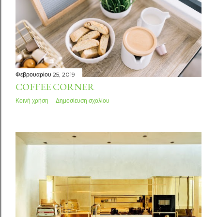
Φεβρουαρίου 25, 2019
COFFEE CORNER
Κοινή χρήση
Δημοσίευση σχολίου