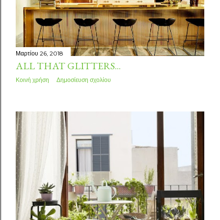
Μαρτίου 26, 2018
ALL THAT GLITTERS...
Κοινή χρήση
Δημοσίευση σχολίου