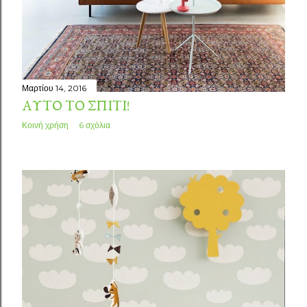
Μαρτίου 14, 2016
ΑΥΤΌ ΤΟ ΣΠΊΤΙ!
Κοινή χρήση
6 σχόλια