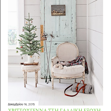
Δεκεμβρίου 16, 2015
ΧΡΙΣΤΟΎΓΕΝΝΑ ΣΤΗ ΓΑΛΛΙΚΉ ΕΞΟΧΉ