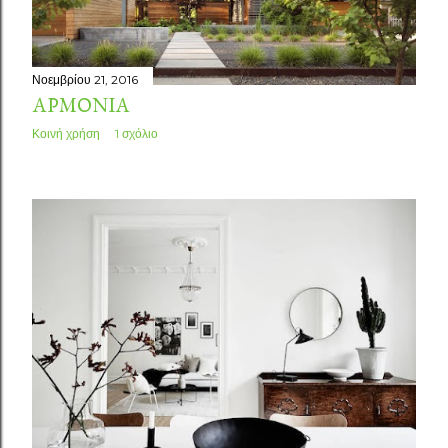
Νοεμβρίου 21, 2016
ΑΡΜΟΝΊΑ
Κοινή χρήση
1 σχόλιο