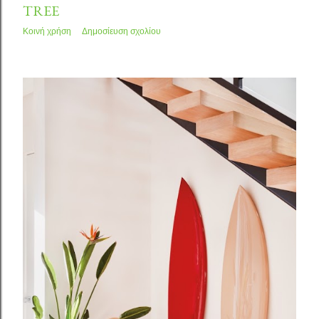
TREE
Κοινή χρήση
Δημοσίευση σχολίου