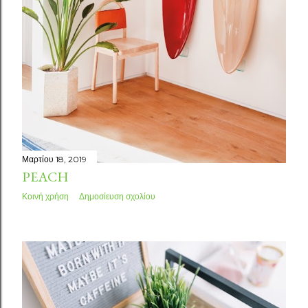
Μαρτίου 18, 2019
PEACH
Κοινή χρήση
Δημοσίευση σχολίου