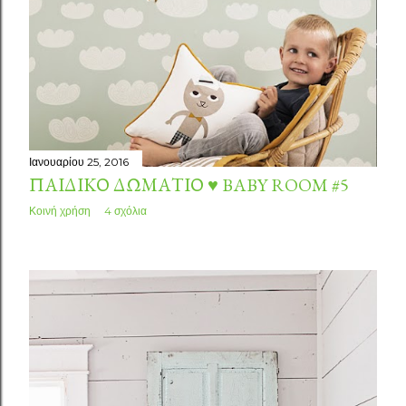
Ιανουαρίου 25, 2016
ΠΑΙΔΙΚΌ ΔΩΜΆΤΙΟ ♥ BABY ROOM #5
Κοινή χρήση
4 σχόλια