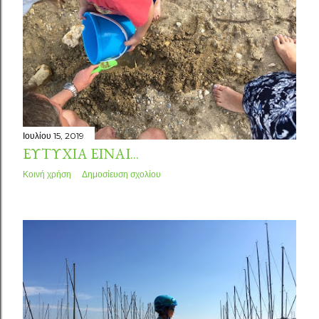
Ιουλίου 15, 2019
ΕΥΤΥΧΊΑ ΕΊΝΑΙ...
Κοινή χρήση
Δημοσίευση σχολίου