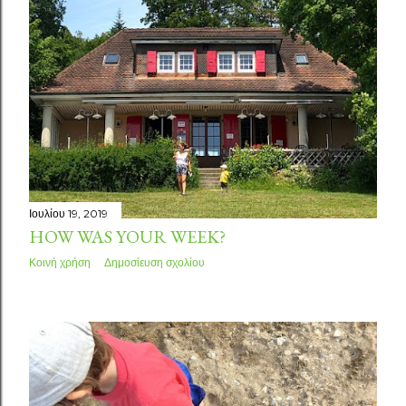
Ιουλίου 19, 2019
HOW WAS YOUR WEEK?
Κοινή χρήση
Δημοσίευση σχολίου