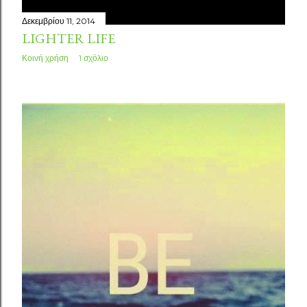
Δεκεμβρίου 11, 2014
LIGHTER LIFE
Κοινή χρήση
1 σχόλιο