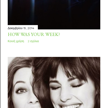
Δεκεμβρίου 19, 2014
HOW WAS YOUR WEEK?
Κοινή χρήση
2 σχόλια