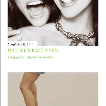
Δεκεμβρίου 15, 2014
ΩΔΉ ΣΤΙΣ ΚΑΣΤΑΝΈΣ!
Κοινή χρήση
Δημοσίευση σχολίου