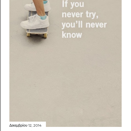
Δεκεμβρίου 12, 2014