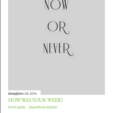
Δεκεμβρίου 05, 2014
HOW WAS YOUR WEEK?
Κοινή χρήση
Δημοσίευση σχολίου