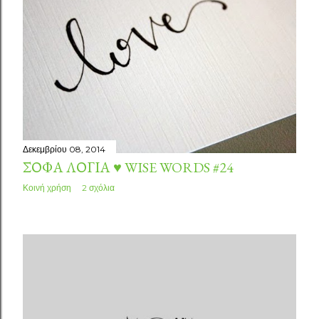
Δεκεμβρίου 08, 2014
ΣΟΦΆ ΛΌΓΙΑ ♥ WISE WORDS #24
Κοινή χρήση
2 σχόλια