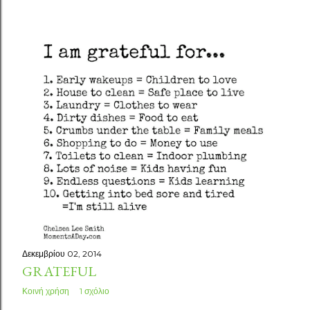
Δεκεμβρίου 02, 2014
GRATEFUL
Κοινή χρήση
1 σχόλιο