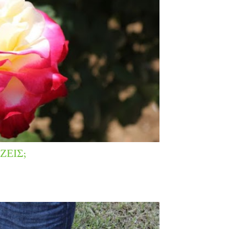
ΖΕΙΣ;