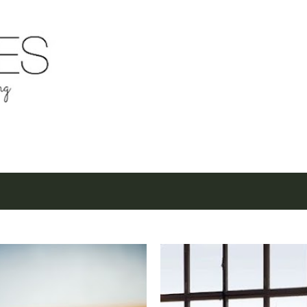
Μετάβαση στο κύριο περιεχόμενο