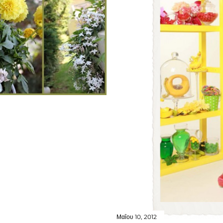
Μαΐου 10, 2012