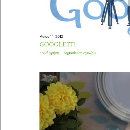
Μαΐου 14, 2012
GOOGLE IT!
Κοινή χρήση
Δημοσίευση σχολίου