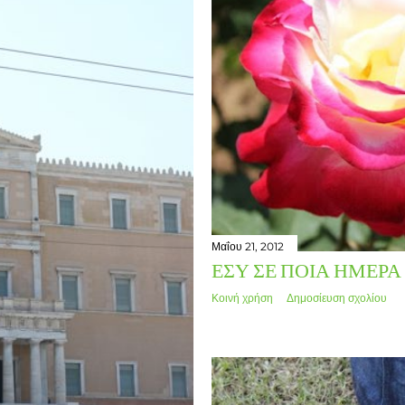
Μαΐου 21, 2012
ΕΣΎ ΣΕ ΠΟΙΑ ΗΜΈΡΑ 
Κοινή χρήση
Δημοσίευση σχολίου