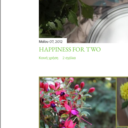
Μαΐου 07, 2012
HAPPINESS FOR TWO
Κοινή χρήση
2 σχόλια