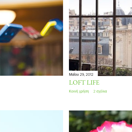
Μαΐου 29, 2012
LOFT LIFE
Κοινή χρήση
2 σχόλια