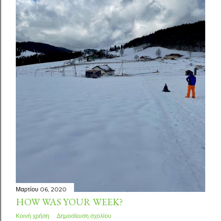
Μαρτίου 06, 2020
HOW WAS YOUR WEEK?
Κοινή χρήση
Δημοσίευση σχολίου