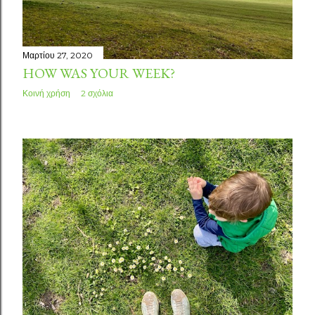
Μαρτίου 27, 2020
HOW WAS YOUR WEEK?
Κοινή χρήση
2 σχόλια