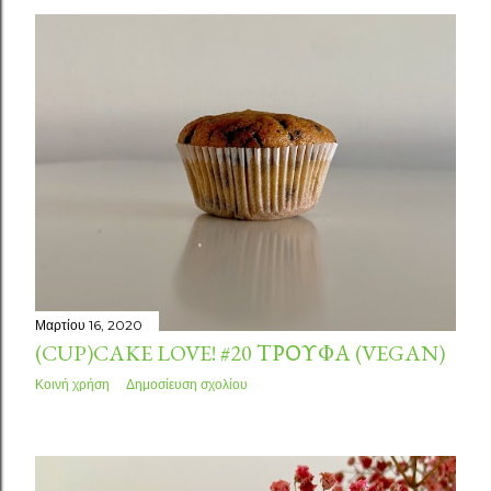
Μαρτίου 16, 2020
(CUP)CAKE LOVE! #20 ΤΡΟΎΦΑ (VEGAN)
Κοινή χρήση
Δημοσίευση σχολίου