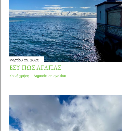
Μαρτίου 09, 2020
ΕΣΎ ΠΏΣ ΑΓΑΠΆΣ
Κοινή χρήση
Δημοσίευση σχολίου