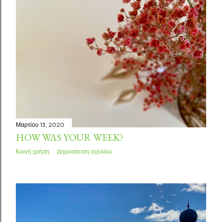
Μαρτίου 13, 2020
HOW WAS YOUR WEEK?
Κοινή χρήση
Δημοσίευση σχολίου