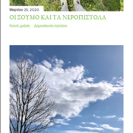
Μαρτίου 25, 2020
ΟΙ ΣΟΎΜΟ ΚΑΙ ΤΑ ΝΕΡΟΠΊΣΤΟΛΑ
Κοινή χρήση
Δημοσίευση σχολίου