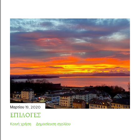
Μαρτίου 19, 2020
ΕΠΙΛΟΓΈΣ
Κοινή χρήση
Δημοσίευση σχολίου