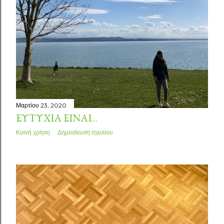
Μαρτίου 23, 2020
ΕΥΤΥΧΊΑ ΕΊΝΑΙ...
Κοινή χρήση
Δημοσίευση σχολίου