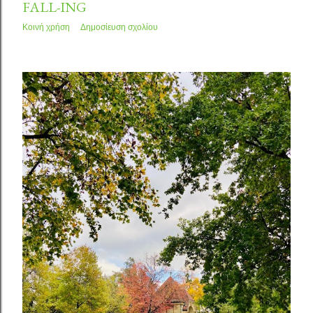
FALL-ING
Κοινή χρήση
Δημοσίευση σχολίου