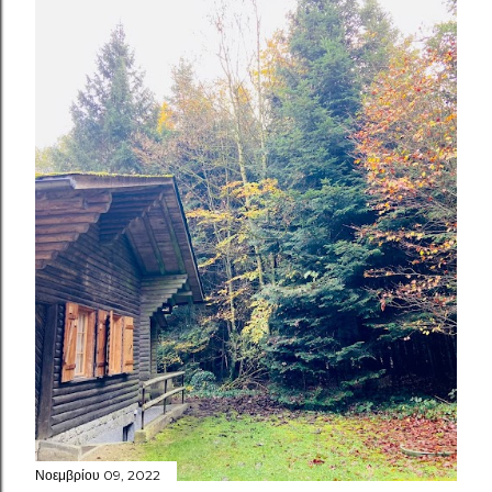
Νοεμβρίου 09, 2022