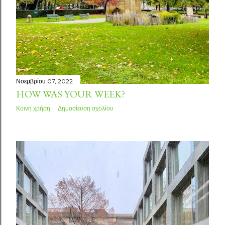
Νοεμβρίου 07, 2022
HOW WAS YOUR WEEK?
Κοινή χρήση
Δημοσίευση σχολίου