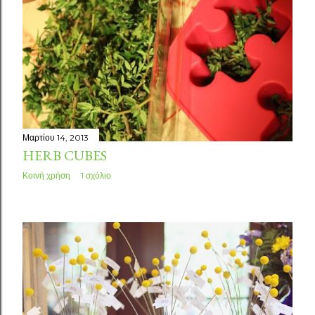
Μαρτίου 14, 2013
HERB CUBES
Κοινή χρήση
1 σχόλιο