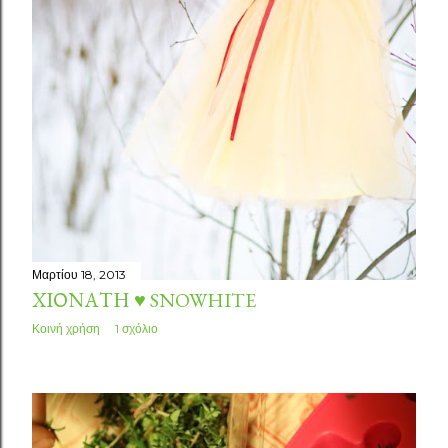
Μαρτίου 18, 2013
ΧΙΟΝΆΤΗ ♥ SNOWHITE
Κοινή χρήση
1 σχόλιο