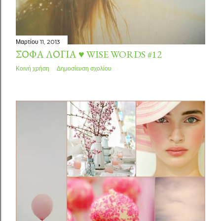
Μαρτίου 11, 2013
ΣΟΦΆ ΛΌΓΙΑ ♥ WISE WORDS #12
Κοινή χρήση
Δημοσίευση σχολίου