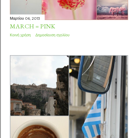
Μαρτίου 06, 2013
MARCH = PINK
Κοινή χρήση
Δημοσίευση σχολίου