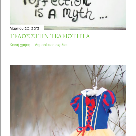
Μαρτίου 20, 2013
ΤΈΛΟΣ ΣΤΗΝ ΤΕΛΕΙΌΤΗΤΑ
Κοινή χρήση
Δημοσίευση σχολίου