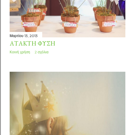
Μαρτίου 13, 2013
ΆΤΑΚΤΗ ΦΎΣΗ
Κοινή χρήση
2 σχόλια