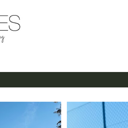
Μετάβαση στο κύριο περιεχόμενο