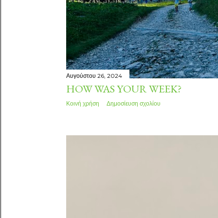
Αυγούστου 26, 2024
HOW WAS YOUR WEEK?
Κοινή χρήση
Δημοσίευση σχολίου