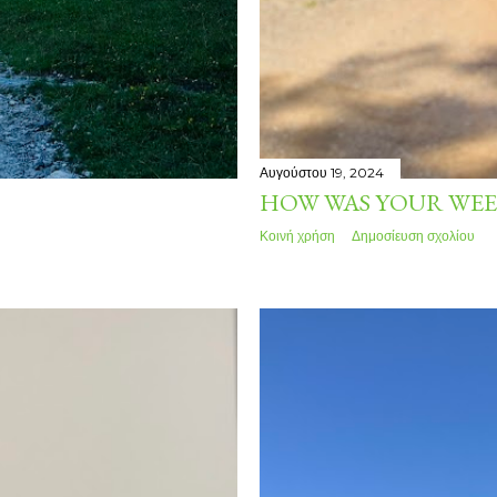
Αυγούστου 19, 2024
HOW WAS YOUR WEE
Κοινή χρήση
Δημοσίευση σχολίου