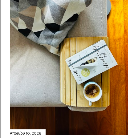
Απριλίου 10, 2026