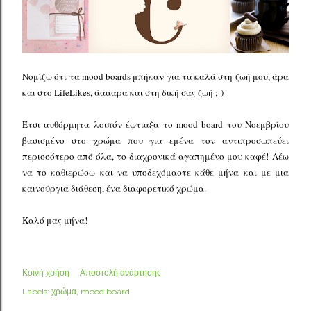
Νομίζω ότι τα mood boards μπήκαν για τα καλά στη ζωή μου, άρα
και στο LifeLikes, άαααρα και στη δική σας ζωή ;-)
Έτσι αυθόρμητα λοιπόν έφτιαξα το mood board του Νοεμβρίου
βασισμένο στο χρώμα που για εμένα τον αντιπροσωπεύει
περισσότερο από όλα, το διαχρονικά αγαπημένο μου καφέ!
Λέω
να το καθιερώσω και να υποδεχόμαστε κάθε μήνα και με μια
καινούργια διάθεση, ένα διαφορετικό χρώμα.
Καλό μας μήνα!
Κοινή χρήση
Αποστολή ανάρτησης
Labels:
χρώμα
mood board