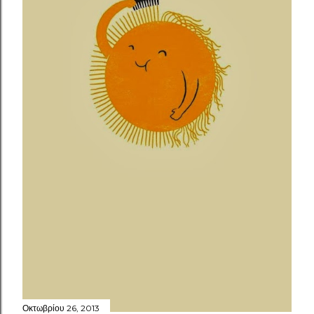
Οκτωβρίου 26, 2013