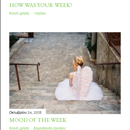
HOW WAS YOUR WEEK?
Κοινή χρήση
1 σχόλιο
Οκτωβρίου 24, 2013
MOOD OF THE WEEK
Κοινή χρήση
Δημοσίευση σχολίου