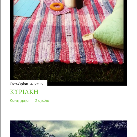
Οκτωβρίου 14, 2013
ΚΥΡΙΑΚΉ
Κοινή χρήση
2 σχόλια