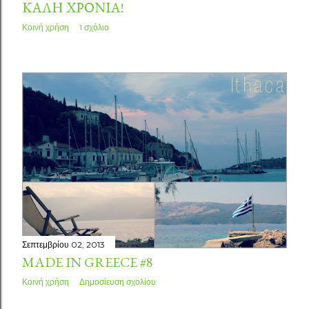
ΚΑΛΉ ΧΡΟΝΙΆ!
Κοινή χρήση
1 σχόλιο
Σεπτεμβρίου 02, 2013
MADE IN GREECE #8
Κοινή χρήση
Δημοσίευση σχολίου