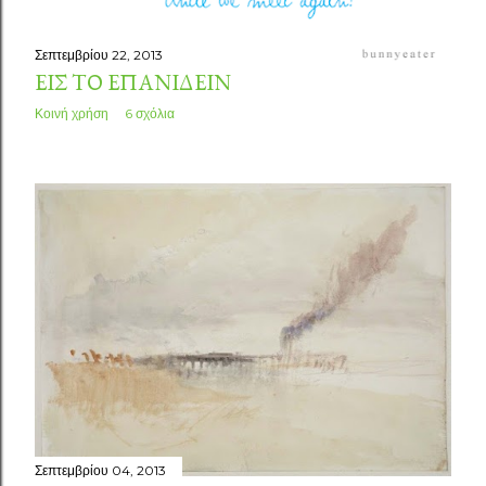
Σεπτεμβρίου 22, 2013
ΕΙΣ ΤΟ ΕΠΑΝΙΔΕΊΝ
Κοινή χρήση
6 σχόλια
Σεπτεμβρίου 04, 2013