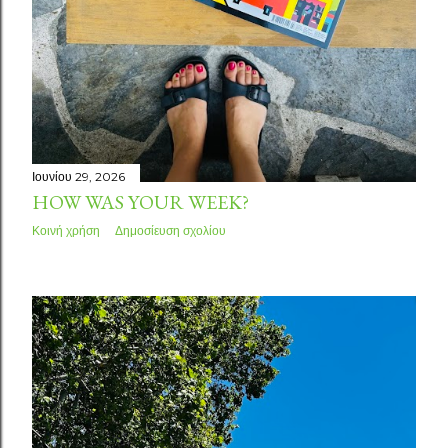
Ιουνίου 29, 2026
HOW WAS YOUR WEEK?
Κοινή χρήση
Δημοσίευση σχολίου