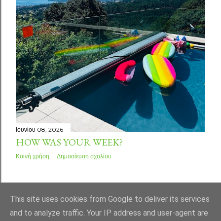
Ιουνίου 08, 2026
HOW WAS YOUR WEEK?
Κοινή χρήση
Δημοσίευση σχολίου
ΠΑΛΑΙΌΤΕΡΕΣ ΑΝΑΡΤΉΣΕΙΣ
This site uses cookies from Google to deliver its services
and to analyze traffic. Your IP address and user-agent are