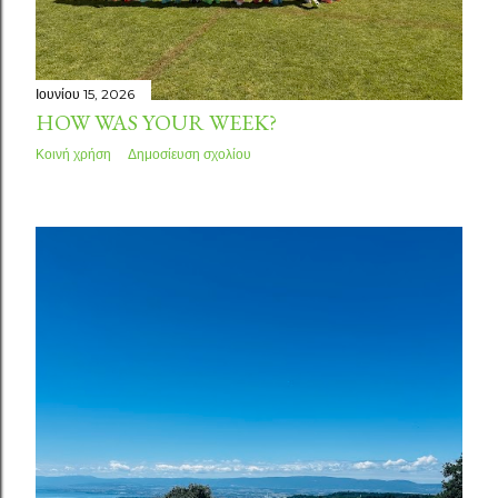
Ιουνίου 15, 2026
HOW WAS YOUR WEEK?
Κοινή χρήση
Δημοσίευση σχολίου