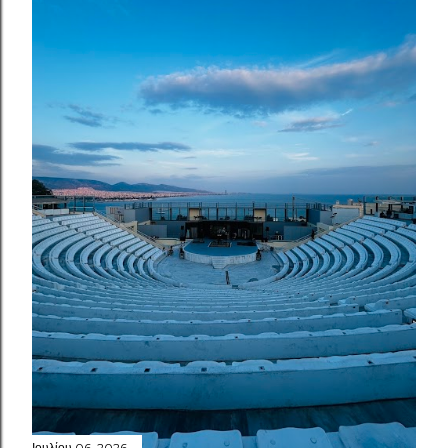
Ιουλίου 06, 2026