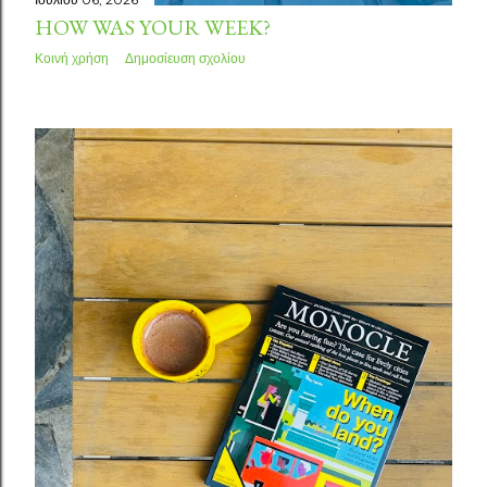
HOW WAS YOUR WEEK?
Κοινή χρήση
Δημοσίευση σχολίου