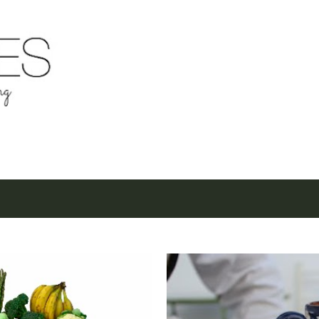
Μετάβαση στο κύριο περιεχόμενο