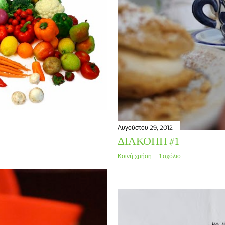
Αυγούστου 29, 2012
ΔΙΑΚΟΠΉ #1
Κοινή χρήση
1 σχόλιο