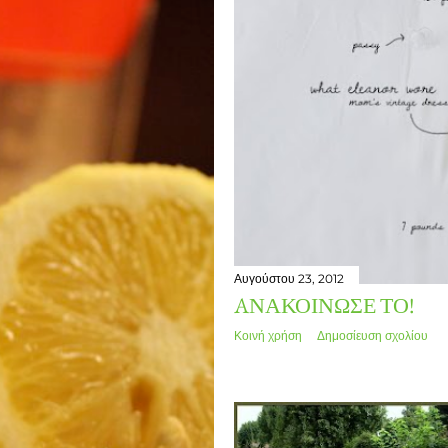
Αυγούστου 23, 2012
AΝΑΚΟΊΝΩΣΈ ΤΟ!
Κοινή χρήση
Δημοσίευση σχολίου