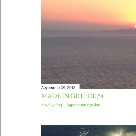
Αυγούστου 09, 2012
MADE IN GREECE #4
Κοινή χρήση
Δημοσίευση σχολίου