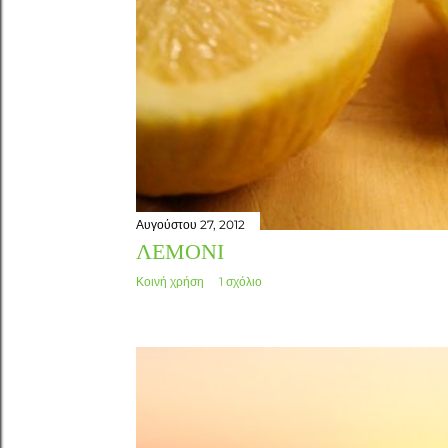
Αυγούστου 27, 2012
ΛΕΜΌΝΙ
Κοινή χρήση
1 σχόλιο