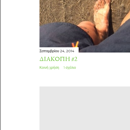
Σεπτεμβρίου 24, 2014
ΔΙΑΚΟΠΉ #2
Κοινή χρήση
1 σχόλιο