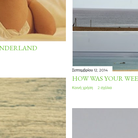
 WONDERLAND
Σεπτεμβρίου 12, 2014
HOW WAS YOUR WEE
Κοινή χρήση
2 σχόλια