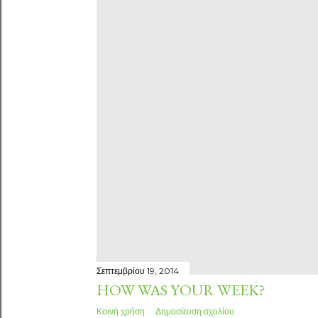
Σεπτεμβρίου 19, 2014
HOW WAS YOUR WEEK?
Κοινή χρήση
Δημοσίευση σχολίου