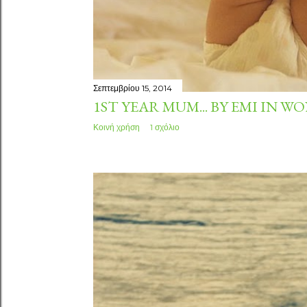
Σεπτεμβρίου 15, 2014
1ST YEAR MUM... BY EMI IN
Κοινή χρήση
1 σχόλιο