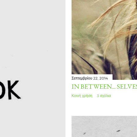
Σεπτεμβρίου 22, 2014
IN BETWEEN... SELVE
Κοινή χρήση
3 σχόλια