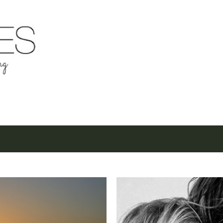
Μετάβαση στο κύριο περιεχόμενο