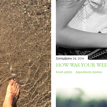
Σεπτεμβρίου 26, 2014
HOW WAS YOUR WEE
Κοινή χρήση
Δημοσίευση σχολίου