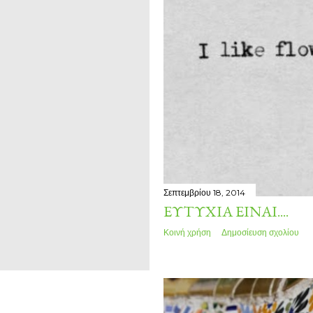
Σεπτεμβρίου 18, 2014
ΕΥΤΥΧΊΑ ΕΊΝΑΙ....
Κοινή χρήση
Δημοσίευση σχολίου