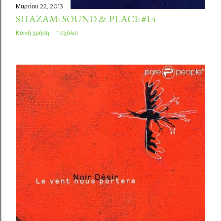
Μαρτίου 22, 2013
SHAZAM: SOUND & PLACE #14
Κοινή χρήση
1 σχόλιο