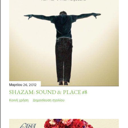
Μαρτίου 26, 2012
SHAZAM: SOUND & PLACE #8
Κοινή χρήση
Δημοσίευση σχολίου