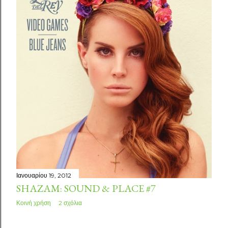
Ιανουαρίου 19, 2012
SHAZAM: SOUND & PLACE #7
Κοινή χρήση
2 σχόλια