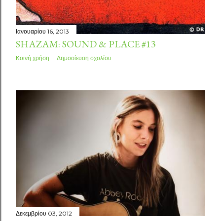
Ιανουαρίου 16, 2013
SHAZAM: SOUND & PLACE #13
Κοινή χρήση
Δημοσίευση σχολίου
Δεκεμβρίου 03, 2012