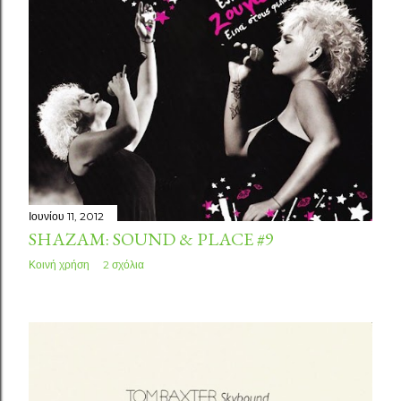
Ιουνίου 11, 2012
SHAZAM: SOUND & PLACE #9
Κοινή χρήση
2 σχόλια