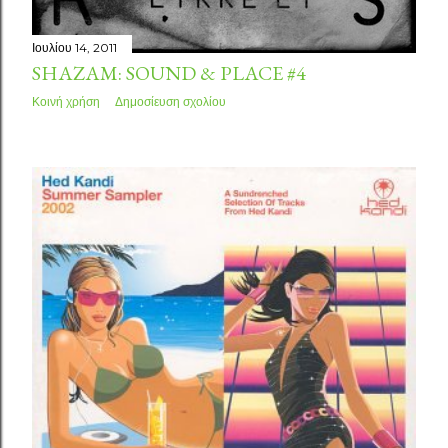
Ιουλίου 14, 2011
SHAZAM: SOUND & PLACE #4
Κοινή χρήση
Δημοσίευση σχολίου