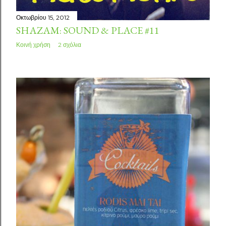
Οκτωβρίου 15, 2012
SHAZAM: SOUND & PLACE #11
Κοινή χρήση
2 σχόλια