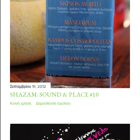
Σεπτεμβρίου 19, 2012
SHAZAM: SOUND & PLACE #10
Κοινή χρήση
Δημοσίευση σχολίου