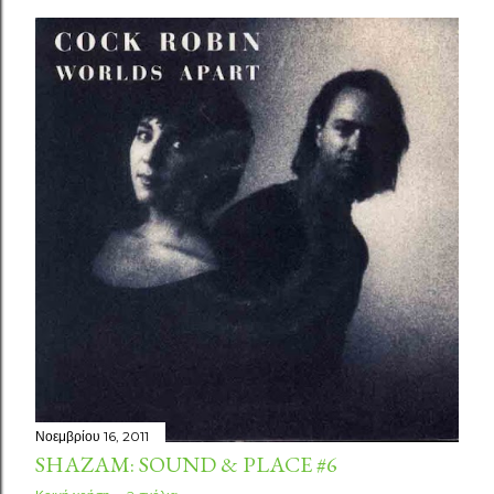
Νοεμβρίου 16, 2011
SHAZAM: SOUND & PLACE #6