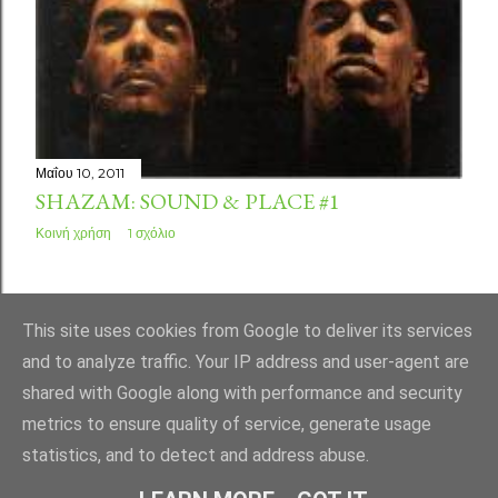
Μαΐου 10, 2011
SHAZAM: SOUND & PLACE #1
Κοινή χρήση
1 σχόλιο
ΠΑΛΑΙΌΤΕΡΕΣ ΑΝΑΡΤΉΣΕΙΣ
This site uses cookies from Google to deliver its services
and to analyze traffic. Your IP address and user-agent are
shared with Google along with performance and security
metrics to ensure quality of service, generate usage
statistics, and to detect and address abuse.
Από το Blogger