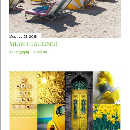
Μαρτίου 25, 2015
MIAMI CALLING!
Κοινή χρήση
4 σχόλια