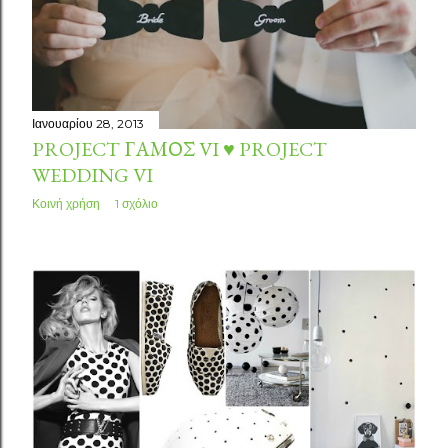
Ιανουαρίου 28, 2013
PROJECT ΓΆΜΟΣ VI ♥ PROJECT
WEDDING VI
Κοινή χρήση
1 σχόλιο