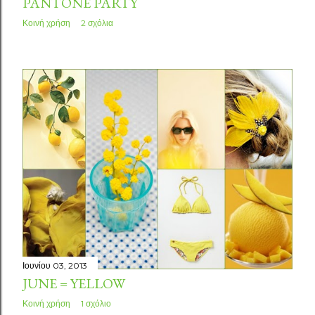
PANTONE PARTY
Κοινή χρήση
2 σχόλια
Ιουνίου 03, 2013
JUNE = YELLOW
Κοινή χρήση
1 σχόλιο