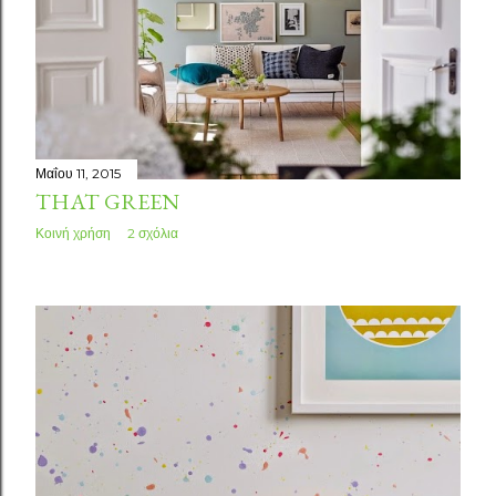
Μαΐου 11, 2015
THAT GREEN
Κοινή χρήση
2 σχόλια