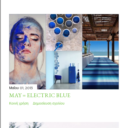
Μαΐου 01, 2013
MAY = ELECTRIC BLUE
Κοινή χρήση
Δημοσίευση σχολίου