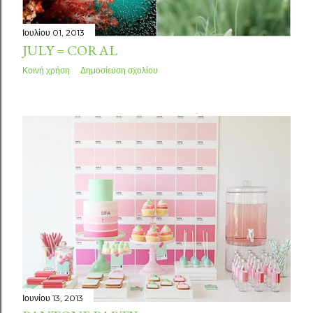
Ιουλίου 01, 2013
JULY = CORAL
Κοινή χρήση
Δημοσίευση σχολίου
Ιουνίου 13, 2013