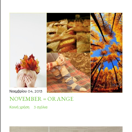
Νοεμβρίου 04, 2013
NOVEMBER = ORANGE
Κοινή χρήση
3 σχόλια