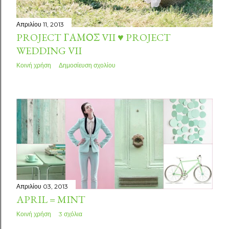
Απριλίου 11, 2013
PROJECT ΓΆΜΟΣ VII ♥ PROJECT
WEDDING VII
Κοινή χρήση
Δημοσίευση σχολίου
Απριλίου 03, 2013
APRIL = MINT
Κοινή χρήση
3 σχόλια