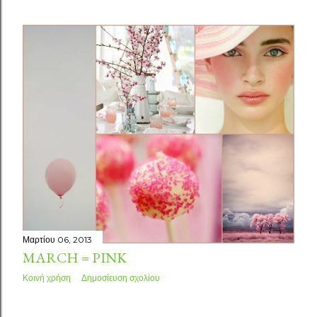
Μαρτίου 06, 2013
MARCH = PINK
Κοινή χρήση
Δημοσίευση σχολίου