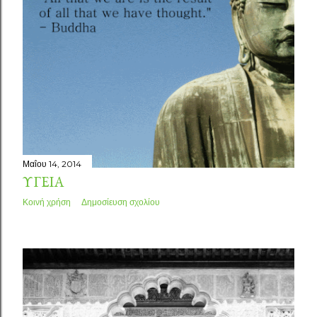
Μαΐου 14, 2014
ΥΓΕΊΑ
Κοινή χρήση
Δημοσίευση σχολίου