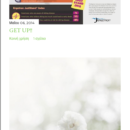
Μαΐου 06, 2014
GET UP!!
Κοινή χρήση
1 σχόλιο