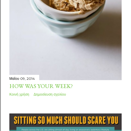
Μαΐου 09, 2014
HOW WAS YOUR WEEK?
Κοινή χρήση
Δημοσίευση σχολίου