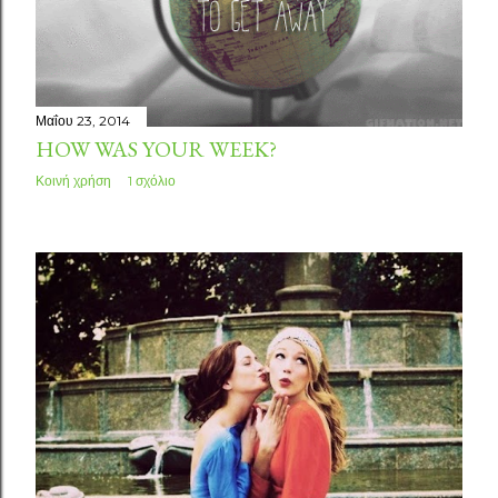
Μαΐου 23, 2014
HOW WAS YOUR WEEK?
Κοινή χρήση
1 σχόλιο