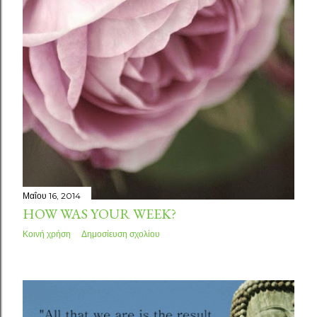
Μαΐου 16, 2014
HOW WAS YOUR WEEK?
Κοινή χρήση
Δημοσίευση σχολίου