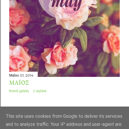
Μαΐου 01, 2014
ΜΆΙΟΣ
Κοινή χρήση
2 σχόλια
ΠΑΛΑΙΌΤΕΡΕΣ ΑΝΑΡΤΉΣΕΙΣ
This site uses cookies from Google to deliver its services
and to analyze traffic. Your IP address and user-agent are