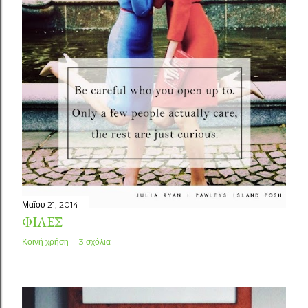
Μαΐου 21, 2014
ΦΊΛΕΣ
Κοινή χρήση
3 σχόλια