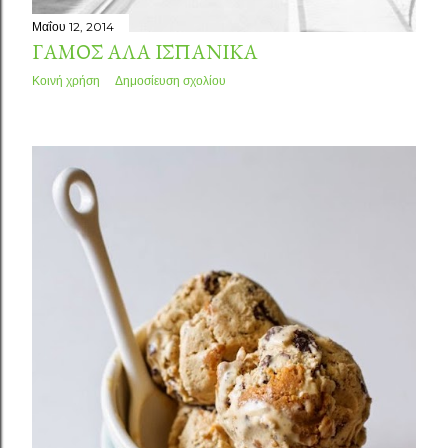
Μαΐου 12, 2014
ΓΆΜΟΣ ΑΛΑ ΙΣΠΑΝΙΚΆ
Κοινή χρήση
Δημοσίευση σχολίου