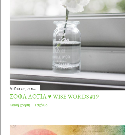
Μαΐου 05, 2014
ΣΟΦΆ ΛΌΓΙΑ ♥ WISE WORDS #19
Κοινή χρήση
1 σχόλιο