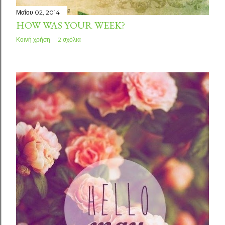
Μαΐου 02, 2014
HOW WAS YOUR WEEK?
Κοινή χρήση
2 σχόλια