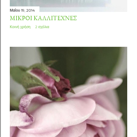
Μαΐου 19, 2014
ΜΙΚΡΟΊ ΚΑΛΛΙΤΈΧΝΕΣ
Κοινή χρήση
2 σχόλια