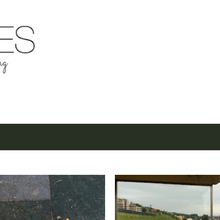
Μετάβαση στο κύριο περιεχόμενο