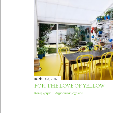
Ιουλίου 03, 2017
FOR THE LOVE OF YELLOW
Κοινή χρήση
Δημοσίευση σχολίου