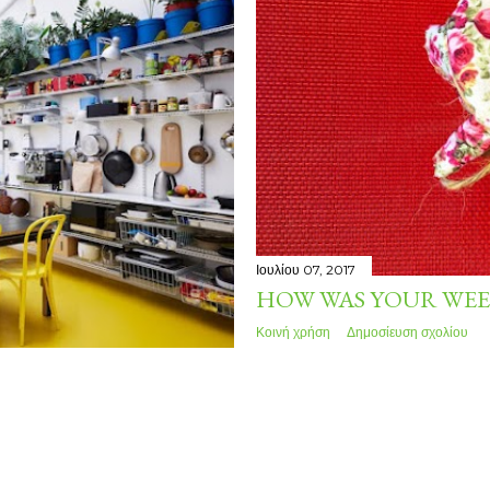
Ιουλίου 07, 2017
HOW WAS YOUR WEE
Κοινή χρήση
Δημοσίευση σχολίου