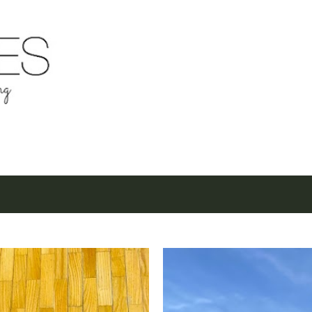
Μετάβαση στο κύριο περιεχόμενο