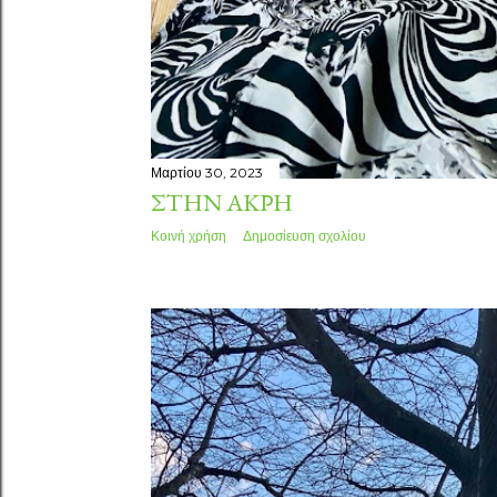
Μαρτίου 30, 2023
ΣΤΗΝ ΑΚΡΗ
Κοινή χρήση
Δημοσίευση σχολίου