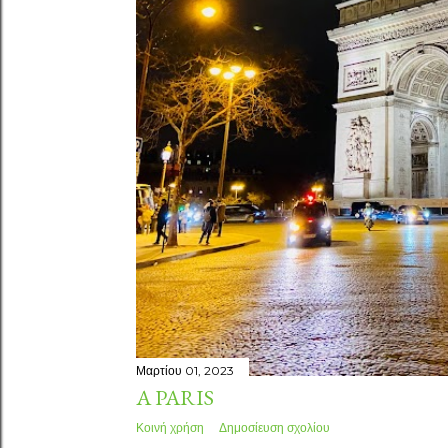
Μαρτίου 01, 2023
A PARIS
Κοινή χρήση
Δημοσίευση σχολίου