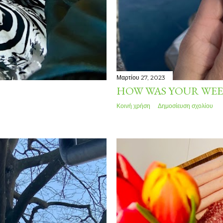
Μαρτίου 27, 2023
HOW WAS YOUR WEE
Κοινή χρήση
Δημοσίευση σχολίου