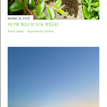
Ιουνίου 26, 2023
HOW WAS YOUR WEEK?
Κοινή χρήση
Δημοσίευση σχολίου