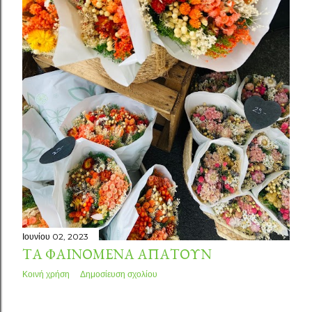
Ιουνίου 02, 2023
ΤΑ ΦΑΙΝΟΜΕΝΑ ΑΠΑΤΟΥΝ
Κοινή χρήση
Δημοσίευση σχολίου