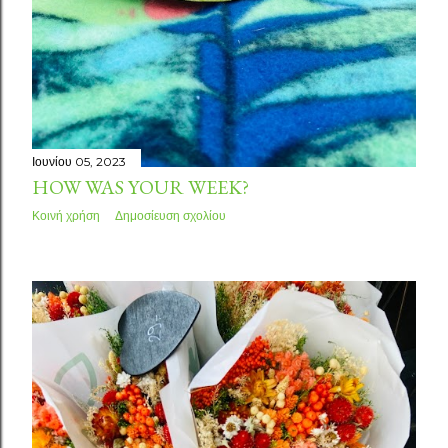
Ιουνίου 05, 2023
HOW WAS YOUR WEEK?
Κοινή χρήση
Δημοσίευση σχολίου