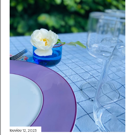
Ιουνίου 12, 2023