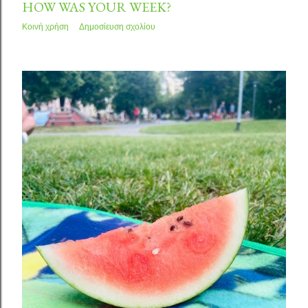
HOW WAS YOUR WEEK?
Κοινή χρήση
Δημοσίευση σχολίου