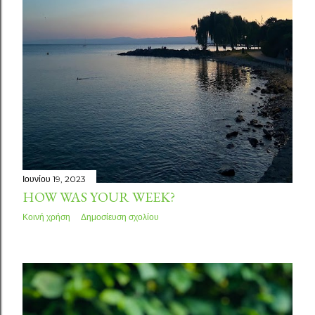
Ιουνίου 19, 2023
HOW WAS YOUR WEEK?
Κοινή χρήση
Δημοσίευση σχολίου