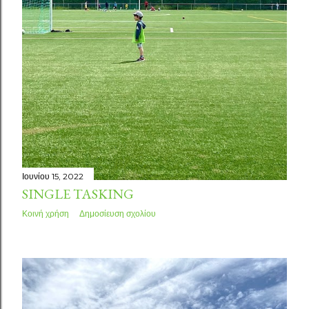
Ιουνίου 15, 2022
SINGLE TASKING
Κοινή χρήση
Δημοσίευση σχολίου