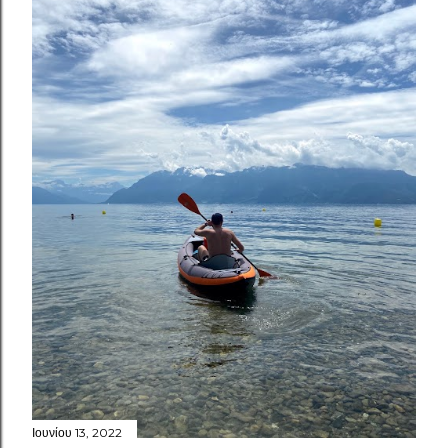
Ιουνίου 13, 2022