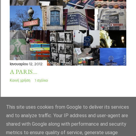
Ιανουαρίου 12, 2012
A PARIS....
Κοινή χρήση
1 σχόλιο
ΠΑΛΑΙΌΤΕΡΕΣ ΑΝΑΡΤΉΣΕΙΣ
This site uses cookies from Google to deliver its services
and to analyze traffic. Your IP address and user-agent are
shared with Google along with performance and security
metrics to ensure quality of service, generate usage