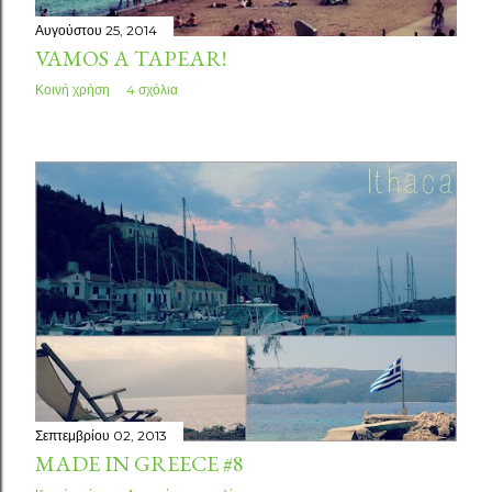
Αυγούστου 25, 2014
VAMOS A TAPEAR!
Κοινή χρήση
4 σχόλια
Σεπτεμβρίου 02, 2013
MADE IN GREECE #8