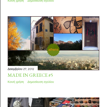
Κοινή χρήση
Δημοσίευση σχολίου
Δεκεμβρίου 27, 2012
MADE IN GREECE #5
Κοινή χρήση
Δημοσίευση σχολίου