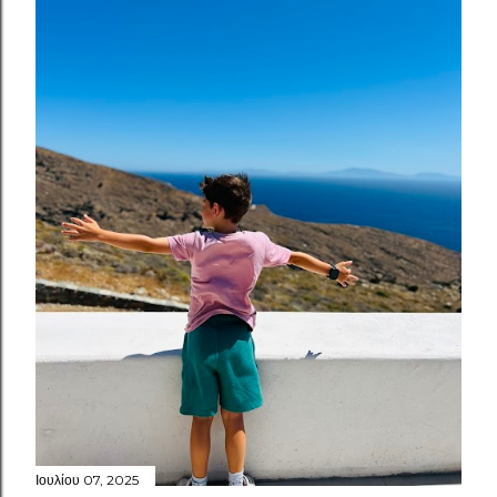
Ιουλίου 07, 2025