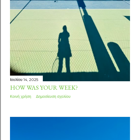
Ιουλίου 14, 2025
HOW WAS YOUR WEEK?
Κοινή χρήση
Δημοσίευση σχολίου