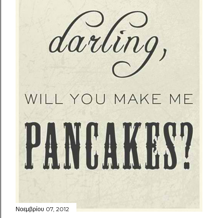
Νοεμβρίου 07, 2012