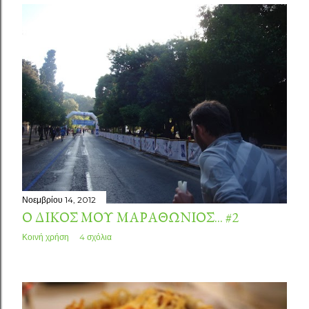
Νοεμβρίου 14, 2012
Ο ΔΙΚΌΣ ΜΟΥ ΜΑΡΑΘΏΝΙΟΣ... #2
Κοινή χρήση
4 σχόλια