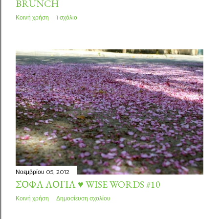
BRUNCH
Κοινή χρήση
1 σχόλιο
Νοεμβρίου 05, 2012
ΣΟΦΆ ΛΌΓΙΑ ♥ WISE WORDS #10
Κοινή χρήση
Δημοσίευση σχολίου