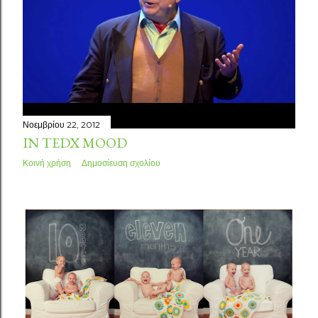
Νοεμβρίου 26, 2012
ΦΩΤΟΓΡΑΦΙΚΈΣ ΚΆΡΤΕΣ
Κοινή χρήση
Δημοσίευση σχολίου
Νοεμβρίου 22, 2012
IN TEDX MOOD
Κοινή χρήση
Δημοσίευση σχολίου