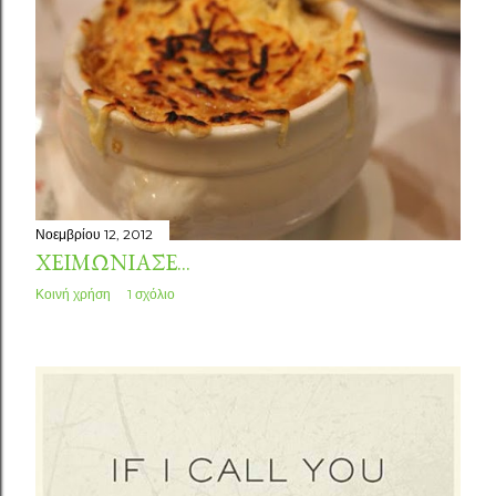
Νοεμβρίου 12, 2012
ΧΕΙΜΏΝΙΑΣΕ...
Κοινή χρήση
1 σχόλιο