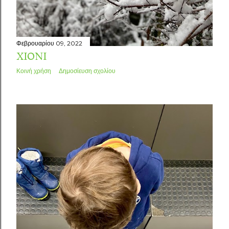
Φεβρουαρίου 09, 2022
ΧΙΌΝΙ
Κοινή χρήση
Δημοσίευση σχολίου