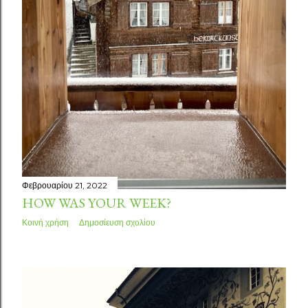
Φεβρουαρίου 21, 2022
HOW WAS YOUR WEEK?
Κοινή χρήση
Δημοσίευση σχολίου