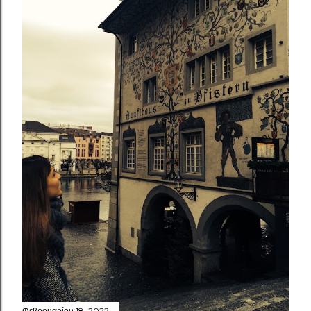
Φεβρουαρίου 18, 2022