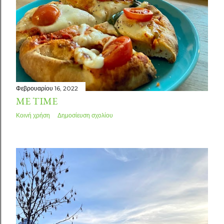
Φεβρουαρίου 16, 2022
ME TIME
Κοινή χρήση
Δημοσίευση σχολίου