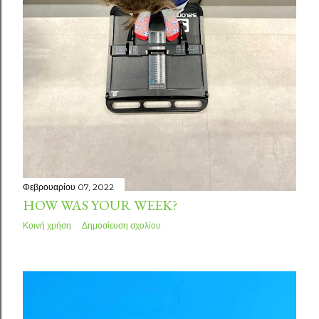
Φεβρουαρίου 07, 2022
HOW WAS YOUR WEEK?
Κοινή χρήση
Δημοσίευση σχολίου