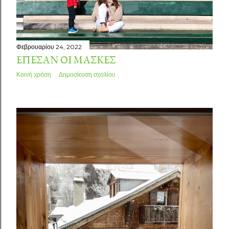
Φεβρουαρίου 24, 2022
ΈΠΕΣΑΝ ΟΙ ΜΆΣΚΕΣ
Κοινή χρήση
Δημοσίευση σχολίου