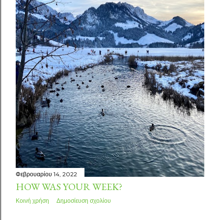
Φεβρουαρίου 14, 2022
HOW WAS YOUR WEEK?
Κοινή χρήση
Δημοσίευση σχολίου