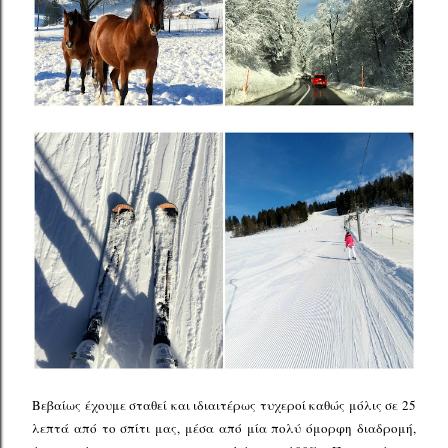
Βεβαίως έχουμε σταθεί και ιδιαιτέρως τυχεροί καθώς μόλις σε 25
λεπτά από το σπίτι μας, μέσα από μία πολύ όμορφη διαδρομή,