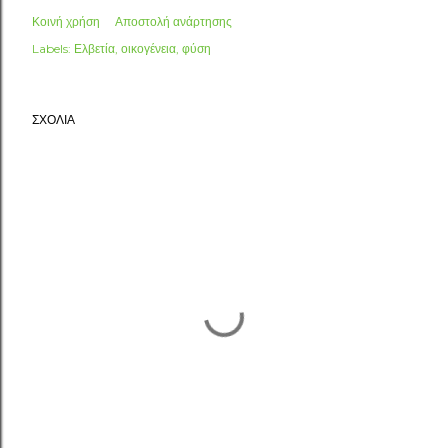
Κοινή χρήση
Αποστολή ανάρτησης
Labels:
Ελβετία
οικογένεια
φύση
ΣΧΌΛΙΑ