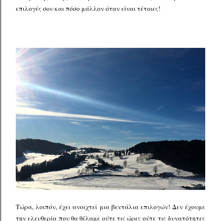
επιλογές σου και πόσο μάλλον όταν είναι τέτοιες!
Τώρα, λοιπόν, έχει ανοιχτεί μια βεντάλια επιλογών! Δεν έχουμε
την ελευθερία που θα θέλαμε ούτε τις ώρες ούτε τις δυνατότητες