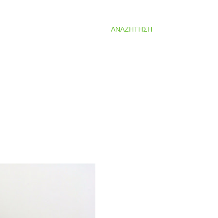
ΑΝΑΖΉΤΗΣΗ