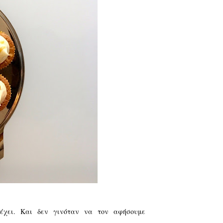
έχει. Και δεν γινόταν να τον αφήσουμε