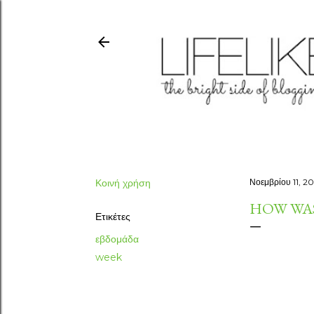
Κοινή χρήση
Νοεμβρίου 11, 20
HOW WAS
Ετικέτες
εβδομάδα
week