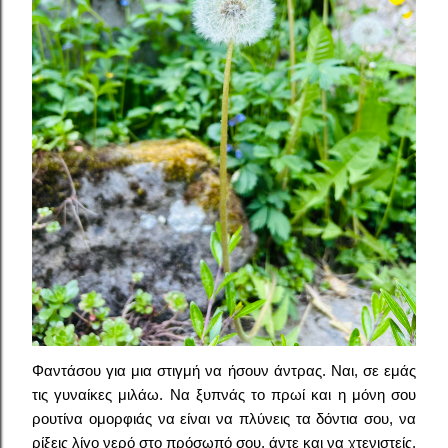
Φαντάσου για μια στιγμή να ήσουν άντρας. Ναι, σε εμάς
τις γυναίκες μιλάω. Να ξυπνάς το πρωί και η μόνη σου
ρουτίνα ομορφιάς να είναι να πλύνεις τα δόντια σου, να
ρίξεις λίγο νερό στο πρόσωπό σου, άντε και να χτενιστείς.