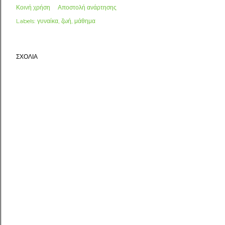
Κοινή χρήση
Αποστολή ανάρτησης
Labels:
γυναίκα
ζωή
μάθημα
ΣΧΌΛΙΑ