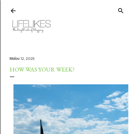
Μετάβαση στο κύριο περιεχόμενο
Μαΐου 12, 2025
HOW WAS YOUR WEEK?