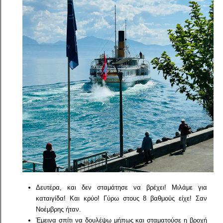
Δευτέρα, και δεν σταμάτησε να βρέχει! Μιλάμε για
καταιγίδα! Και κρύο! Γύρω στους 8 βαθμούς είχε! Σαν
Νοέμβρης ήταν.
Έμεινα σπίτι να δουλέψω μήπως και σταματούσε η βροχή