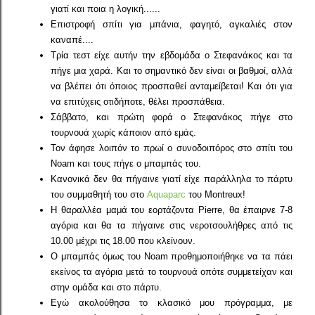
γιατί και ποια η λογική......
Επιστροφή σπίτι για μπάνια, φαγητό, αγκαλιές στον
καναπέ....
Τρία τεστ είχε αυτήν την εβδομάδα ο Στεφανάκος και τα
πήγε μια χαρά. Και το σημαντικό δεν είναι οι βαθμοί, αλλά
να βλέπει ότι όποιος προσπαθεί ανταμείβεται! Και ότι για
να επιτύχεις οτιδήποτε, θέλει προσπάθεια.
Σάββατο, και πρώτη φορά ο Στεφανάκος πήγε στο
τουρνουά χωρίς κάποιον από εμάς.
Τον άφησε λοιπόν το πρωί ο συνοδοιπόρος στο σπίτι του
Noam και τους πήγε ο μπαμπάς του.
Κανονικά δεν θα πήγαινε γιατί είχε παράλληλα το πάρτυ
του συμμαθητή του στο
Aquaparc
του Montreux!
Η θαραλλέα μαμά του εορτάζοντα Pierre, θα έπαιρνε 7-8
αγόρια και θα τα πήγαινε στις νεροτσουλήθρες από τις
10.00 μέχρι τις 18.00 που κλείνουν.
Ο μπαμπάς όμως του Noam προθημοποιήθηκε να τα πάει
εκείνος τα αγόρια μετά το τουρνουά οπότε συμμετείχαν και
στην ομάδα και στο πάρτυ.
Εγώ ακολούθησα το κλασικό μου πρόγραμμα, με