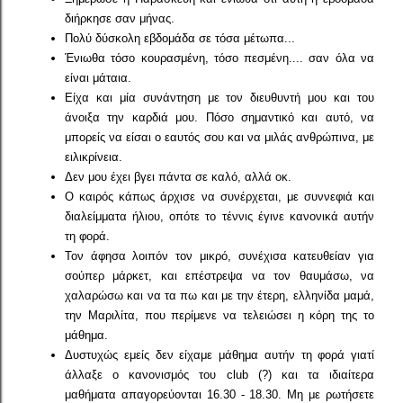
διήρκησε σαν μήνας.
Πολύ δύσκολη εβδομάδα σε τόσα μέτωπα...
Ένιωθα τόσο κουρασμένη, τόσο πεσμένη.... σαν όλα να
είναι μάταια.
Είχα και μία συνάντηση με τον διευθυντή μου και του
άνοιξα την καρδιά μου. Πόσο σημαντικό και αυτό, να
μπορείς να είσαι ο εαυτός σου και να μιλάς ανθρώπινα, με
ειλικρίνεια.
Δεν μου έχει βγει πάντα σε καλό, αλλά οκ.
Ο καιρός κάπως άρχισε να συνέρχεται, με συννεφιά και
διαλείμματα ήλιου, οπότε το τέννις έγινε κανονικά αυτήν
τη φορά.
Τον άφησα λοιπόν τον μικρό, συνέχισα κατευθείαν για
σούπερ μάρκετ, και επέστρεψα να τον θαυμάσω, να
χαλαρώσω και να τα πω και με την έτερη, ελληνίδα μαμά,
την Μαριλίτα, που περίμενε να τελειώσει η κόρη της το
μάθημα.
Δυστυχώς εμείς δεν είχαμε μάθημα αυτήν τη φορά γιατί
άλλαξε ο κανονισμός του club (?) και τα ιδιαίτερα
μαθήματα απαγορεύονται 16.30 - 18.30. Μη με ρωτήσετε