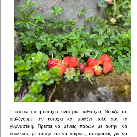
"Πιστεύω ότι η ευτυχία είναι μία πειθαρχία. Νομίζω ότι
επιλέγουμε την ευτυχία και μοιάζει πολύ σαν τη
γυμναστική. Πρέπει να μένεις παρών με αυτήν, να
δουλεύεις με αυτήν και να παίρνεις αποφάσεις για να